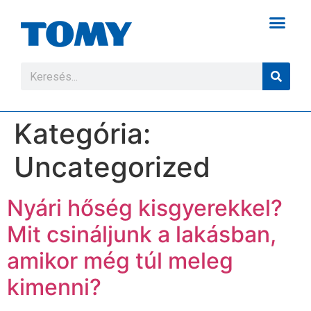
Kategória:
Uncategorized
Nyári hőség kisgyerekkel?
Mit csináljunk a lakásban,
amikor még túl meleg
kimenni?