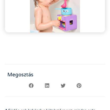
Megosztás