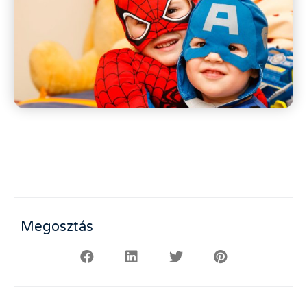
Megosztás