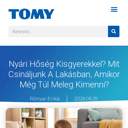
Nyári Hőség Kisgyerekkel? Mit
Csináljunk A Lakásban, Amikor
Még Túl Meleg Kimenni?
Rónyai Erika
2026.06.29.