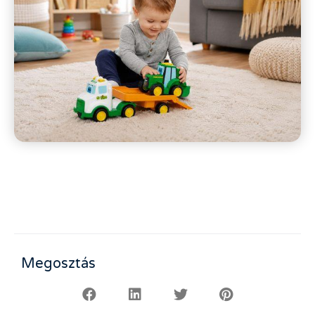
Megosztás