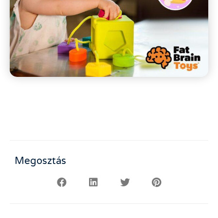
Megosztás