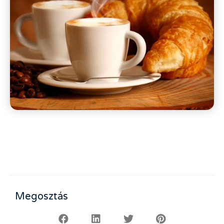
Megosztás