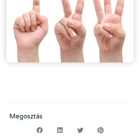
Megosztás