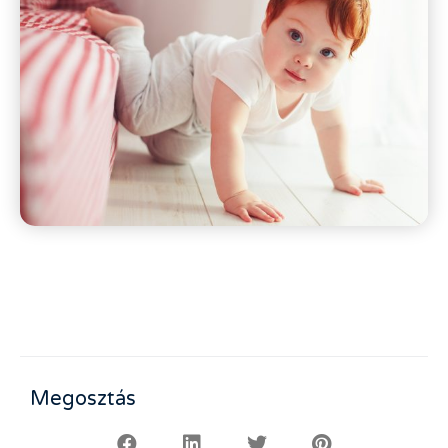
Megosztás