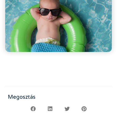
Megosztás