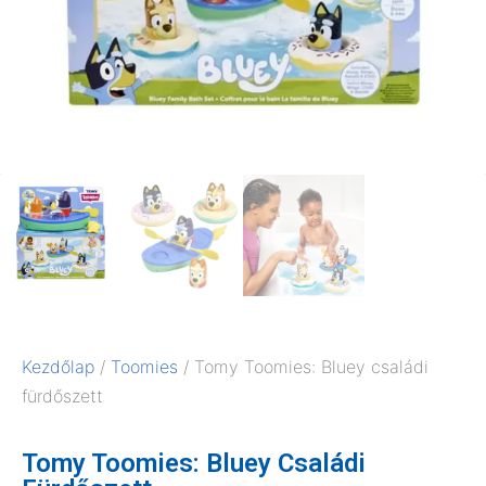
Kezdőlap
/
Toomies
/ Tomy Toomies: Bluey családi
fürdőszett
Tomy Toomies: Bluey Családi