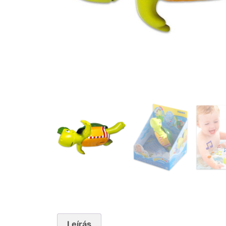
Leírás